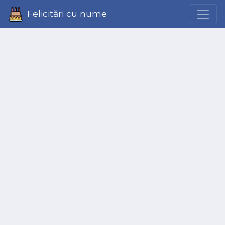
Felicitări cu nume