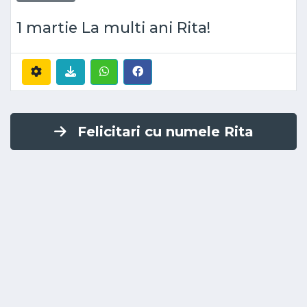
1 martie La multi ani Rita!
Felicitari cu numele Rita