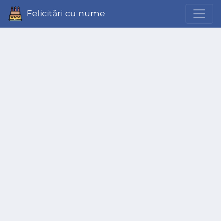
Felicitări cu nume