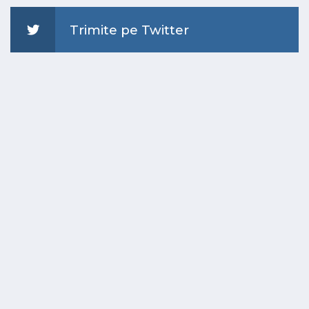
Trimite pe Twitter