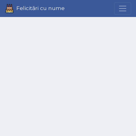
Felicitări cu nume