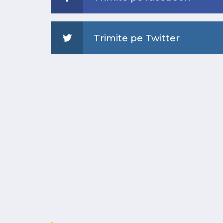
Trimite pe Twitter