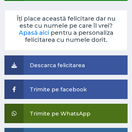
Îți place această felicitare dar nu
este cu numele pe care îl vrei?
Apasă aici
pentru a personaliza
felicitarea cu numele dorit.
Descarca felicitarea
Trimite pe facebook
Trimite pe WhatsApp