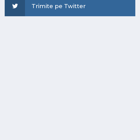
Trimite pe Twitter