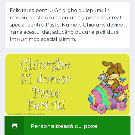
Felicitarea pentru Ghiorghe cu iepuraș în
mașinuță este un cadou unic și personal, creat
special pentru Paște. Numele Ghiorghe devine
inima acestui dar, aducând bucurie și căldură
într-un mod special și intim.
Personalizează cu poze