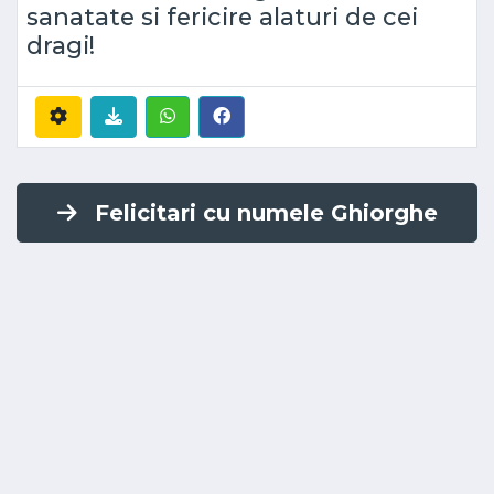
sanatate si fericire alaturi de cei
dragi!
Felicitari cu numele Ghiorghe