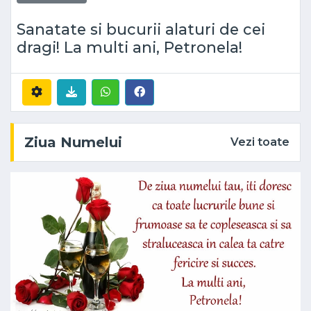
Sanatate si bucurii alaturi de cei
dragi! La multi ani, Petronela!
Ziua Numelui
Vezi toate