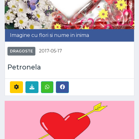
Imagine cu flori si nume in inima
2017-05-17
DRAGOSTE
Petronela