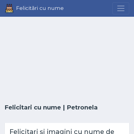
Felicitări cu nume
Felicitari cu nume
| Petronela
Felicitari și imagini cu nume de