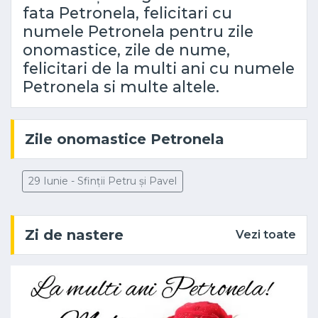
fata Petronela, felicitari cu
numele Petronela pentru zile
onomastice, zile de nume,
felicitari de la multi ani cu numele
Petronela si multe altele.
Zile onomastice Petronela
29 Iunie - Sfinții Petru și Pavel
Zi de nastere
Vezi toate