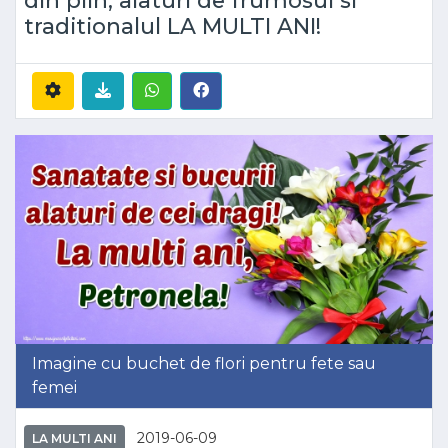
traditionalul LA MULTI ANI!
Imagine cu buchet de flori pentru fete sau
femei
2019-06-09
LA MULTI ANI