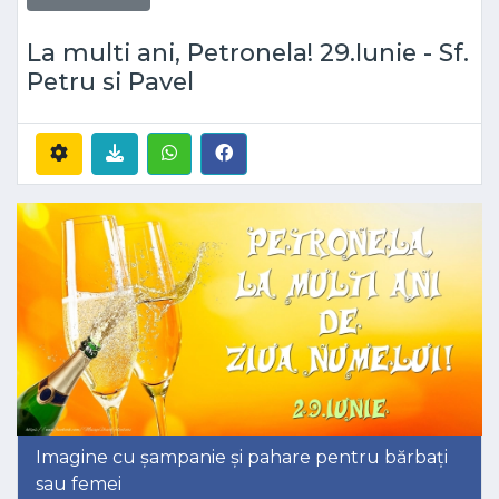
La multi ani, Petronela! 29.Iunie - Sf.
Petru si Pavel
Imagine cu șampanie și pahare pentru bărbați
sau femei