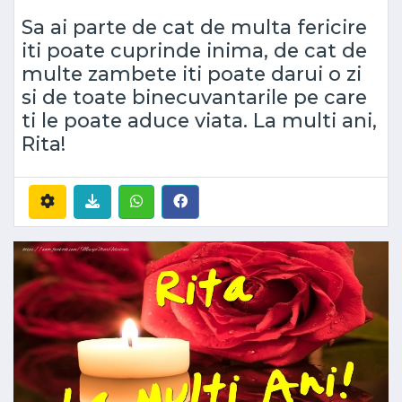
Sa ai parte de cat de multa fericire
iti poate cuprinde inima, de cat de
multe zambete iti poate darui o zi
si de toate binecuvantarile pe care
ti le poate aduce viata. La multi ani,
Rita!