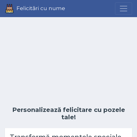
Felicitări cu nume
Personalizează felicitare cu pozele
tale!