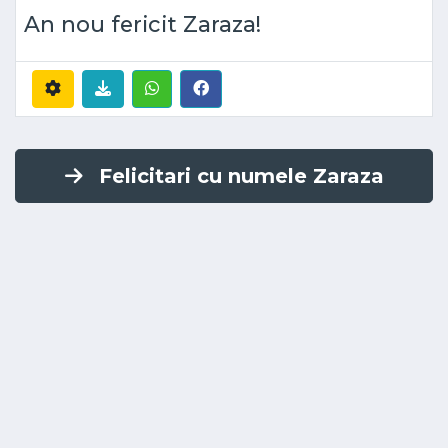
An nou fericit Zaraza!
Felicitari cu numele Zaraza