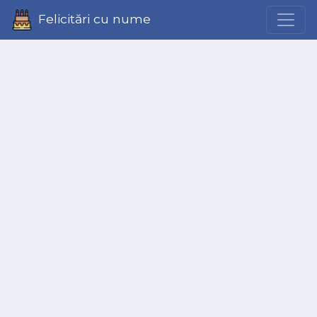
Felicitări cu nume