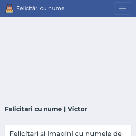
Felicitări cu nume
Felicitari cu nume
| Victor
Felicitari și imagini cu numele de