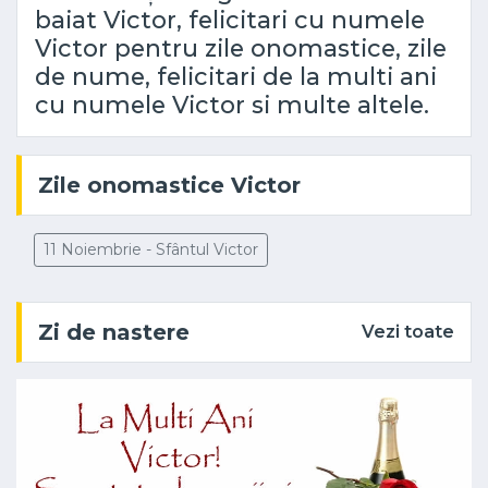
baiat Victor, felicitari cu numele
Victor pentru zile onomastice, zile
de nume, felicitari de la multi ani
cu numele Victor si multe altele.
Zile onomastice Victor
11 Noiembrie - Sfântul Victor
Zi de nastere
Vezi toate