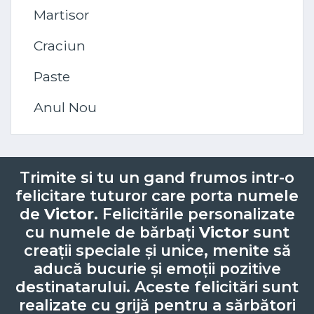
Martisor
Craciun
Paste
Anul Nou
Trimite si tu un gand frumos intr-o
felicitare tuturor care porta numele
de
Victor
. Felicitările personalizate
cu numele de bărbați
Victor
sunt
creații speciale și unice, menite să
aducă bucurie și emoții pozitive
destinatarului. Aceste felicitări sunt
realizate cu grijă pentru a sărbători