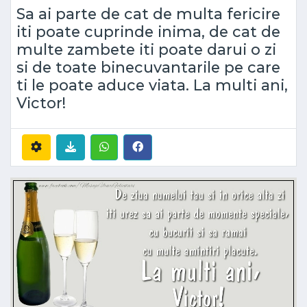
Sa ai parte de cat de multa fericire
iti poate cuprinde inima, de cat de
multe zambete iti poate darui o zi
si de toate binecuvantarile pe care
ti le poate aduce viata. La multi ani,
Victor!