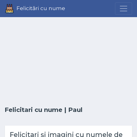
Felicitări cu nume
Felicitari cu nume
| Paul
Felicitari și imagini cu numele de