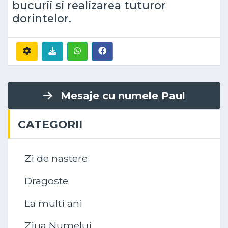
bucurii si realizarea tuturor
dorintelor.
Mesaje cu numele Paul
CATEGORII
Zi de nastere
Dragoste
La multi ani
Ziua Numelui