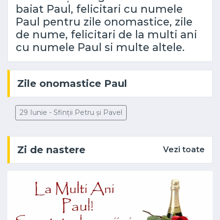
baiat Paul, felicitari cu numele
Paul pentru zile onomastice, zile
de nume, felicitari de la multi ani
cu numele Paul si multe altele.
Zile onomastice Paul
29 Iunie - Sfinții Petru și Pavel
Zi de nastere
Vezi toate