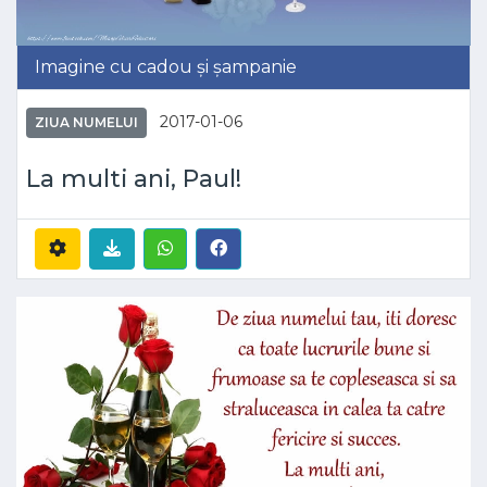
Imagine cu cadou și șampanie
2017-01-06
ZIUA NUMELUI
La multi ani, Paul!