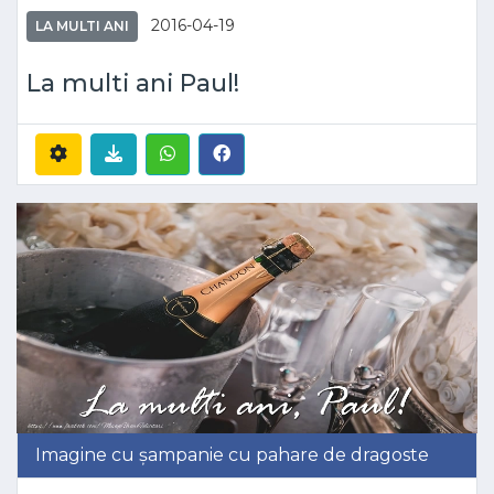
2016-04-19
LA MULTI ANI
La multi ani Paul!
Imagine cu șampanie cu pahare de dragoste