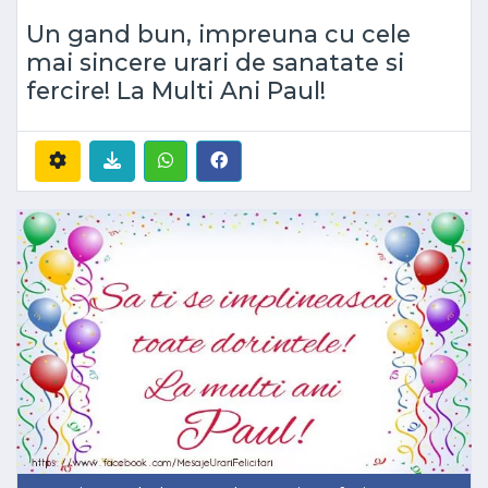
Un gand bun, impreuna cu cele
mai sincere urari de sanatate si
fercire! La Multi Ani Paul!