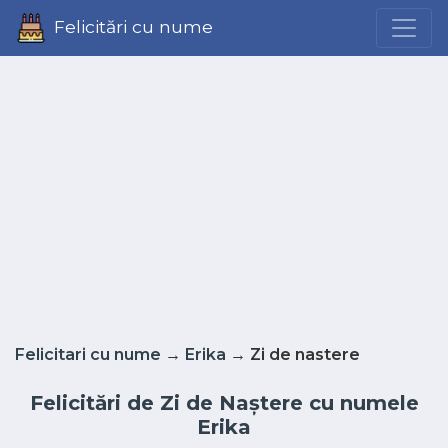
Felicitări cu nume
Felicitari cu nume
→
Erika
→ Zi de nastere
Felicitări de Zi de Naștere cu numele
Erika