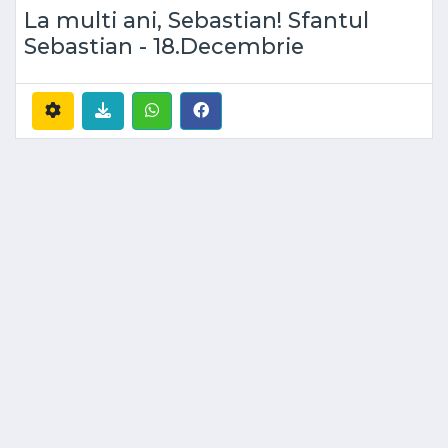
La multi ani, Sebastian! Sfantul
Sebastian - 18.Decembrie