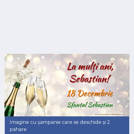
Imagine cu șampanie care se deschide și 2
pahare