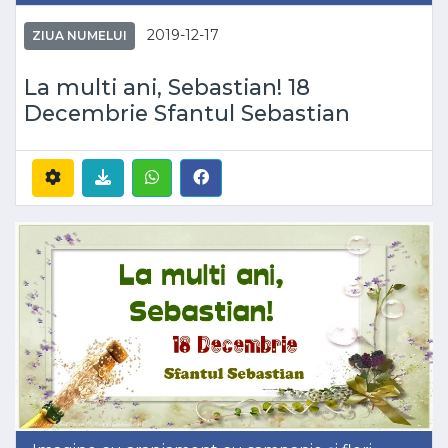
2019-12-17
ZIUA NUMELUI
La multi ani, Sebastian! 18
Decembrie Sfantul Sebastian