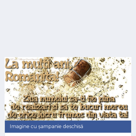
Imagine cu șampanie deschisă