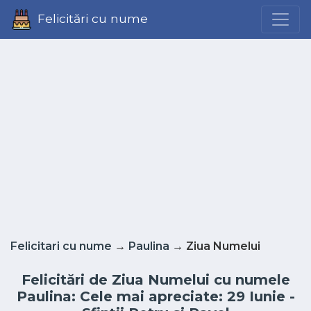
Felicitări cu nume
Felicitari cu nume
→
Paulina
→ Ziua Numelui
Felicitări de Ziua Numelui cu numele
Paulina: Cele mai apreciate: 29 Iunie -