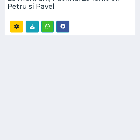
Petru si Pavel