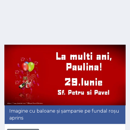
Imagine cu baloane și șampanie pe fundal roșu
aprins