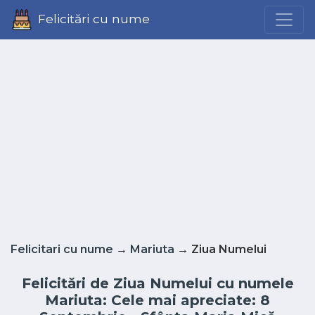
Felicitări cu nume
Felicitari cu nume
→
Mariuta
→ Ziua Numelui
Felicitări de Ziua Numelui cu numele
Mariuta: Cele mai apreciate: 8