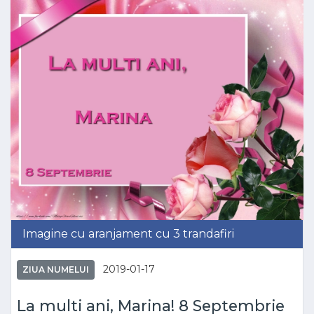
Imagine cu aranjament cu 3 trandafiri
2019-01-17
ZIUA NUMELUI
La multi ani, Marina! 8 Septembrie