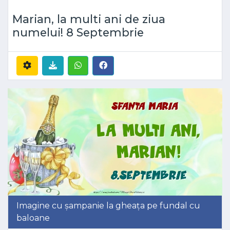
Marian, la multi ani de ziua
numelui! 8 Septembrie
Imagine cu șampanie la gheața pe fundal cu
baloane