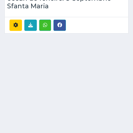
Sfanta Maria