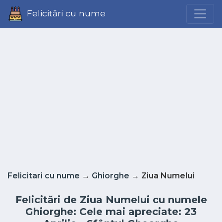
Felicitări cu nume
Felicitari cu nume
→
Ghiorghe
→ Ziua Numelui
Felicitări de Ziua Numelui cu numele
Ghiorghe: Cele mai apreciate: 23