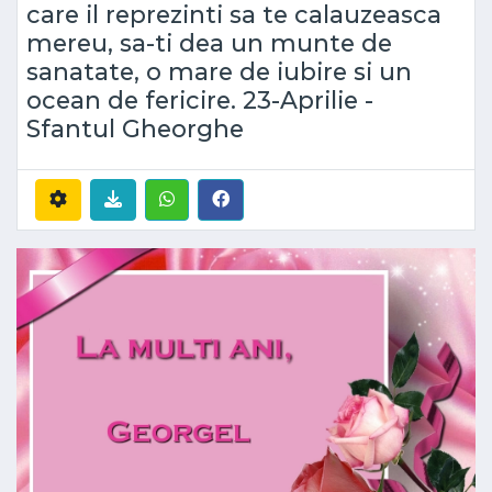
care il reprezinti sa te calauzeasca
mereu, sa-ti dea un munte de
sanatate, o mare de iubire si un
ocean de fericire. 23-Aprilie -
Sfantul Gheorghe