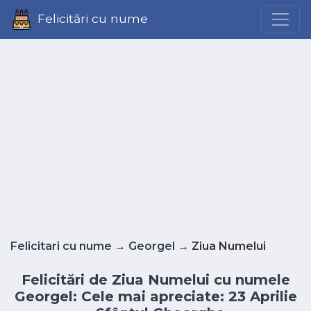
Felicitări cu nume
Felicitari cu nume
→
Georgel
→ Ziua Numelui
Felicitări de Ziua Numelui cu numele
Georgel: Cele mai apreciate: 23 Aprilie