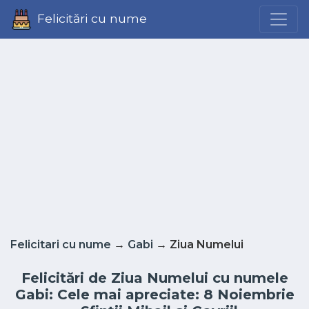
Felicitări cu nume
Felicitari cu nume
→
Gabi
→ Ziua Numelui
Felicitări de Ziua Numelui cu numele
Gabi: Cele mai apreciate: 8 Noiembrie