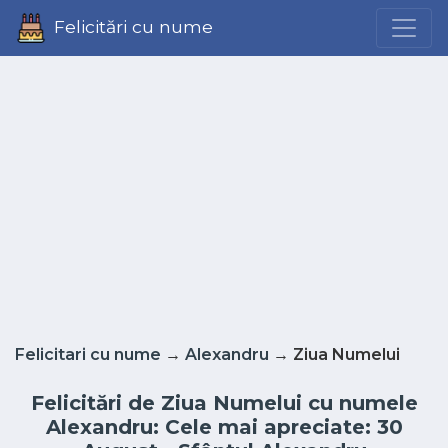
Felicitări cu nume
Felicitari cu nume
→
Alexandru
→ Ziua Numelui
Felicitări de Ziua Numelui cu numele
Alexandru: Cele mai apreciate: 30