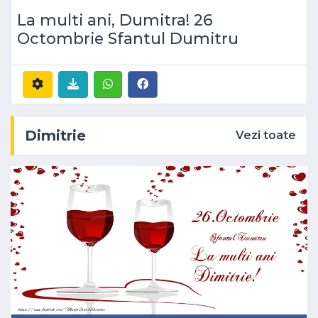
La multi ani, Dumitra! 26
Octombrie Sfantul Dumitru
Dimitrie
Vezi toate