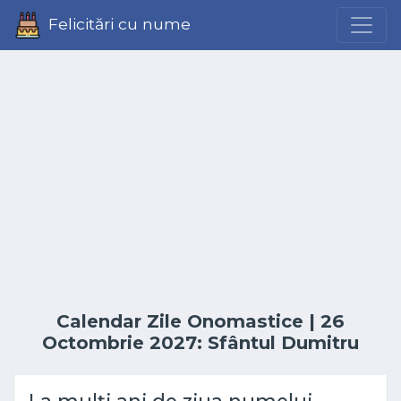
Felicitări cu nume
Calendar Zile Onomastice
| 26
Octombrie 2027: Sfântul Dumitru