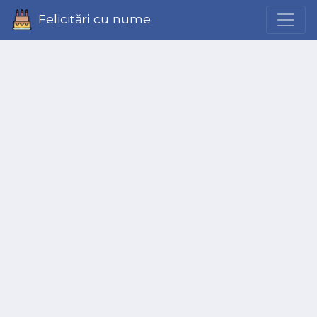
Felicitări cu nume