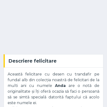
Descriere felicitare
Această felicitare cu desen cu trandafir pe
fundal alb din colecția noastră de felicitari de la
multi ani cu numele
Anda
are o notă de
originalitate și îți oferă ocazia să faci o persoană
să se simtă specială datorită faptului că acolo
este numele ei.