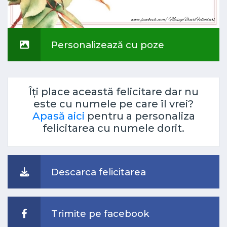
Personalizează cu poze
Îți place această felicitare dar nu
este cu numele pe care îl vrei?
Apasă aici
pentru a personaliza
felicitarea cu numele dorit.
Descarca felicitarea
Trimite pe facebook