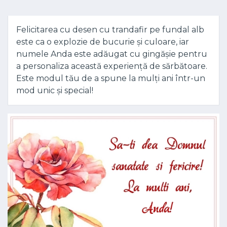
Felicitarea cu desen cu trandafir pe fundal alb
este ca o explozie de bucurie și culoare, iar
numele Anda este adăugat cu gingășie pentru
a personaliza această experiență de sărbătoare.
Este modul tău de a spune la mulți ani într-un
mod unic și special!