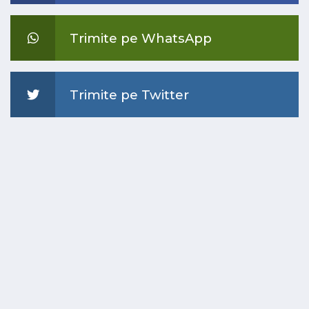
Trimite pe WhatsApp
Trimite pe Twitter