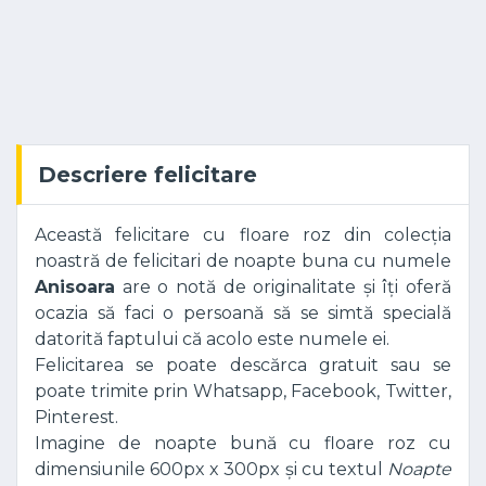
Descriere felicitare
Această felicitare cu floare roz din colecția
noastră de felicitari de noapte buna cu numele
Anisoara
are o notă de originalitate și îți oferă
ocazia să faci o persoană să se simtă specială
datorită faptului că acolo este numele ei.
Felicitarea se poate descărca gratuit sau se
poate trimite prin Whatsapp, Facebook, Twitter,
Pinterest.
Imagine de noapte bună cu floare roz cu
dimensiunile 600px x 300px și cu textul
Noapte