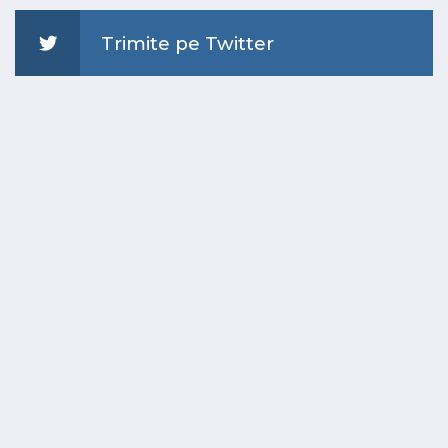
Trimite pe Twitter