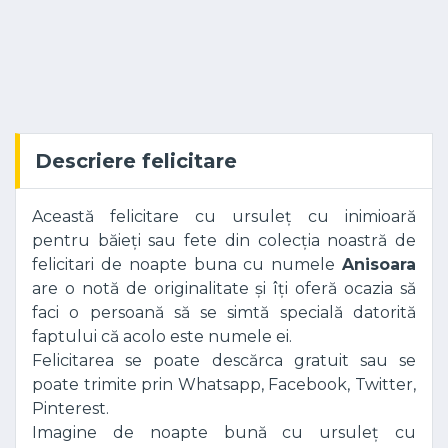
Descriere felicitare
Această felicitare cu ursuleț cu inimioară
pentru băieți sau fete din colecția noastră de
felicitari de noapte buna cu numele
Anisoara
are o notă de originalitate și îți oferă ocazia să
faci o persoană să se simtă specială datorită
faptului că acolo este numele ei.
Felicitarea se poate descărca gratuit sau se
poate trimite prin Whatsapp, Facebook, Twitter,
Pinterest.
Imagine de noapte bună cu ursuleț cu