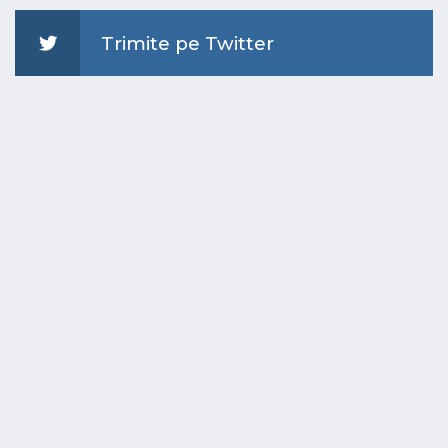
Trimite pe Twitter