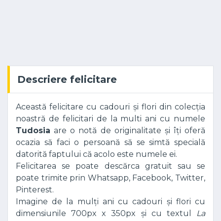
Descriere felicitare
Această felicitare cu cadouri și flori din colecția
noastră de felicitari de la multi ani cu numele
Tudosia
are o notă de originalitate și îți oferă
ocazia să faci o persoană să se simtă specială
datorită faptului că acolo este numele ei.
Felicitarea se poate descărca gratuit sau se
poate trimite prin Whatsapp, Facebook, Twitter,
Pinterest.
Imagine de la mulți ani cu cadouri și flori cu
dimensiunile 700px x 350px și cu textul
La