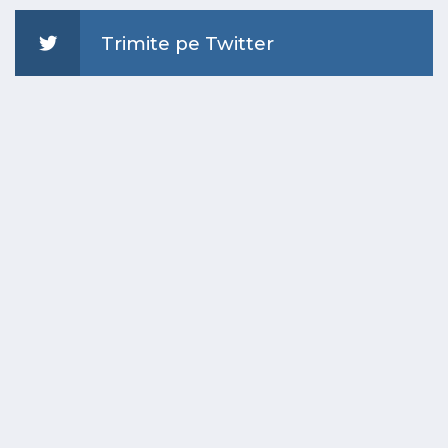
Trimite pe Twitter