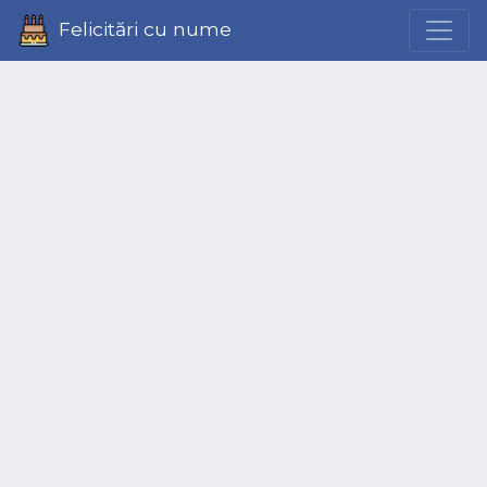
Felicitări cu nume