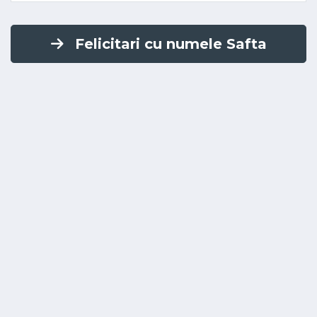
Felicitari cu numele Safta