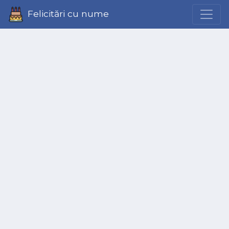
Felicitări cu nume