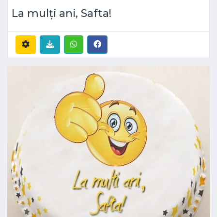
La mulți ani, Safta!