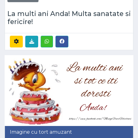
La multi ani Anda! Multa sanatate si
fericire!
Imagine cu tort amuzant