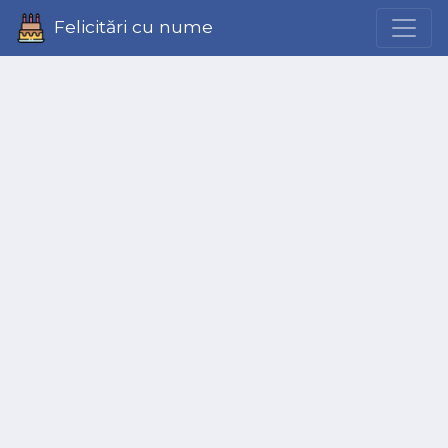
Felicitări cu nume