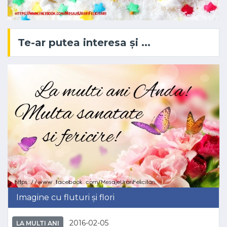
Te-ar putea interesa și ...
Imagine cu fluturi și flori
2016-02-05
LA MULTI ANI