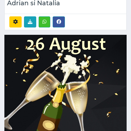
Adrian si Natalia