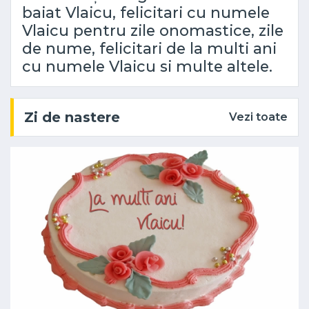
baiat Vlaicu, felicitari cu numele
Vlaicu pentru zile onomastice, zile
de nume, felicitari de la multi ani
cu numele Vlaicu si multe altele.
Zi de nastere
Vezi toate