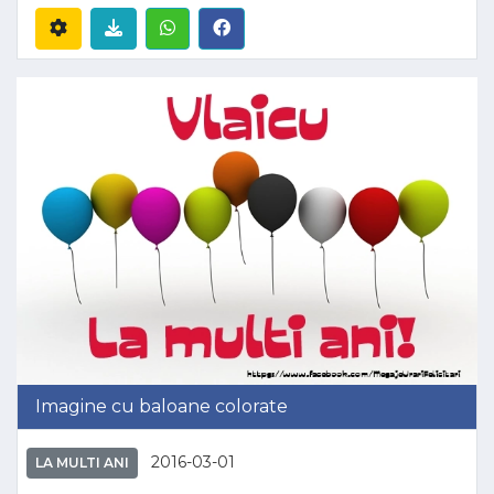
Imagine cu baloane colorate
2016-03-01
LA MULTI ANI