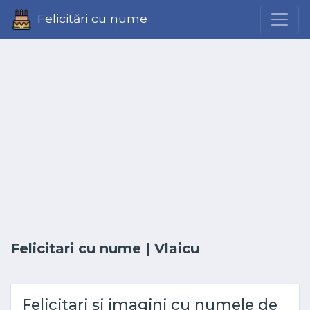
Felicitări cu nume
Felicitari cu nume
| Vlaicu
Felicitari și imagini cu numele de