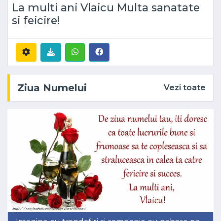
La multi ani Vlaicu Multa sanatate
si feicire!
Ziua Numelui
Vezi toate