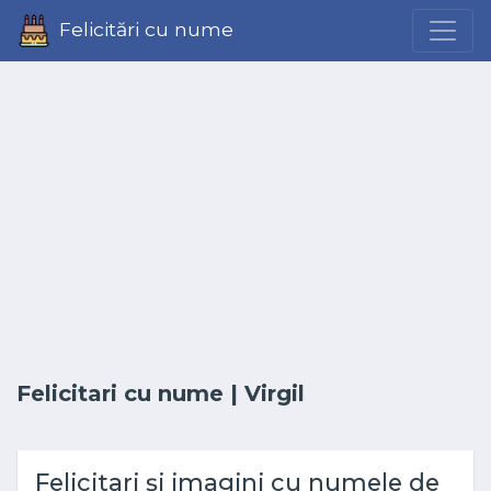
Felicitări cu nume
Felicitari cu nume
| Virgil
Felicitari și imagini cu numele de