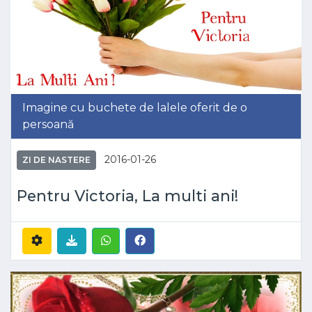
Imagine cu buchete de lalele oferit de o
persoană
2016-01-26
ZI DE NASTERE
Pentru Victoria, La multi ani!