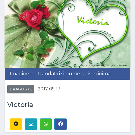
Imagine cu trandafiri si nume scris in inima
2017-05-17
DRAGOSTE
Victoria