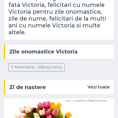
fata Victoria, felicitari cu numele
Victoria pentru zile onomastice,
zile de nume, felicitari de la multi
ani cu numele Victoria si multe
altele.
Zile onomastice Victoria
11 Noiembrie - Sfântul Victor
Zi de nastere
Vezi toate