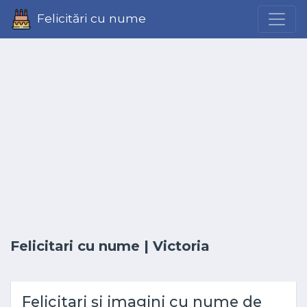
Felicitări cu nume
Felicitari cu nume
| Victoria
Felicitari și imagini cu nume de