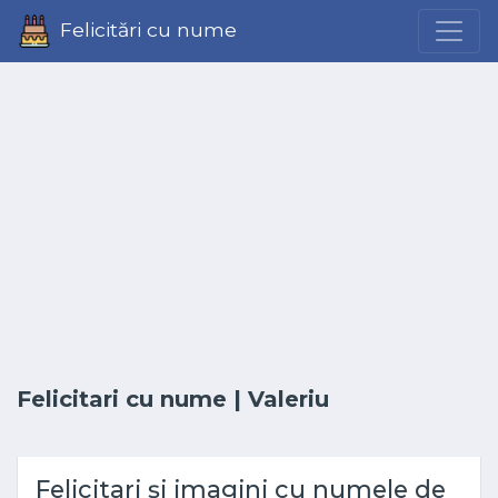
Felicitări cu nume
Felicitari cu nume
| Valeriu
Felicitari și imagini cu numele de