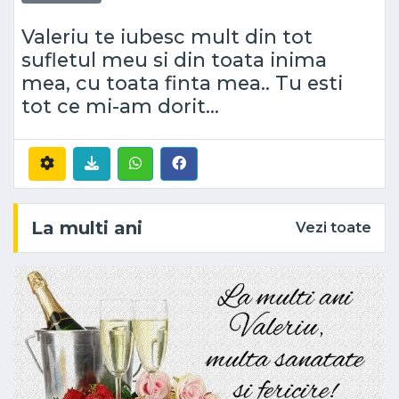
Valeriu te iubesc mult din tot
sufletul meu si din toata inima
mea, cu toata finta mea.. Tu esti
tot ce mi-am dorit...
La multi ani
Vezi toate