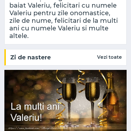
baiat Valeriu, felicitari cu numele
Valeriu pentru zile onomastice,
zile de nume, felicitari de la multi
ani cu numele Valeriu si multe
altele.
Zi de nastere
Vezi toate