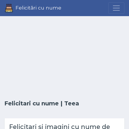
Felicitări cu nume
Felicitari cu nume
| Teea
Felicitari și imagini cu nume de