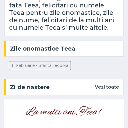
fata Teea, felicitari cu numele
Teea pentru zile onomastice, zile
de nume, felicitari de la multi ani
cu numele Teea si multe altele.
Zile onomastice Teea
11 Februarie - Sfânta Teodora
Zi de nastere
Vezi toate