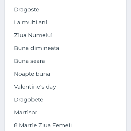
Dragoste
La multi ani
Ziua Numelui
Buna dimineata
Buna seara
Noapte buna
Valentine's day
Dragobete
Martisor
8 Martie Ziua Femeii