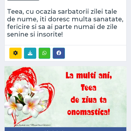
Teea, cu ocazia sarbatorii zilei tale
de nume, iti doresc multa sanatate,
fericire si sa ai parte numai de zile
senine si insorite!