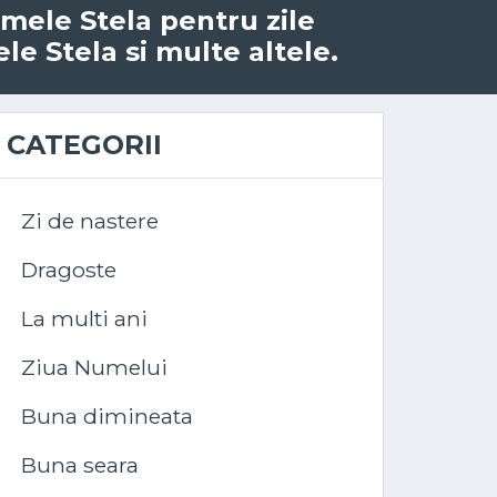
numele Stela pentru zile
le Stela si multe altele.
CATEGORII
Zi de nastere
Dragoste
La multi ani
Ziua Numelui
Buna dimineata
Buna seara