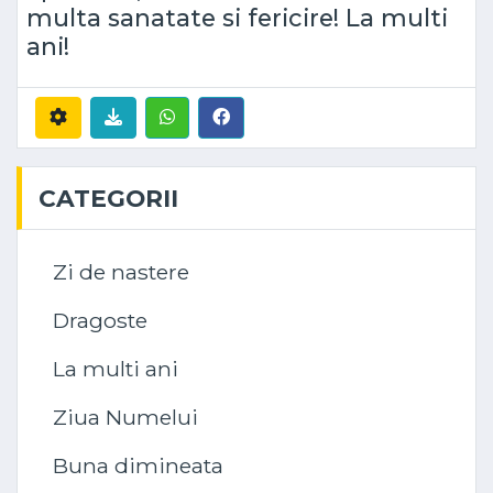
multa sanatate si fericire! La multi
ani!
CATEGORII
Zi de nastere
Dragoste
La multi ani
Ziua Numelui
Buna dimineata