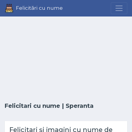
Felicitări cu nume
Felicitari cu nume
| Speranta
Felicitari și imagini cu nume de