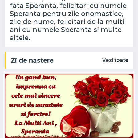
fata Speranta, felicitari cu numele
Speranta pentru zile onomastice,
zile de nume, felicitari de la multi
ani cu numele Speranta si multe
altele.
Zi de nastere
Vezi toate