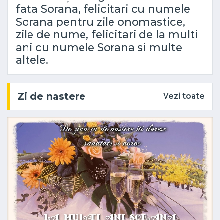
fata Sorana, felicitari cu numele
Sorana pentru zile onomastice,
zile de nume, felicitari de la multi
ani cu numele Sorana si multe
altele.
Zi de nastere
Vezi toate