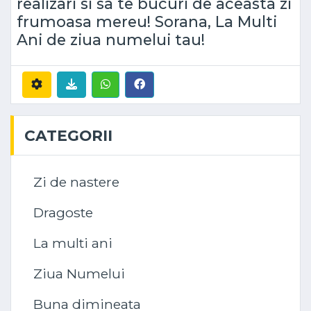
realizari si sa te bucuri de aceasta zi
frumoasa mereu! Sorana, La Multi
Ani de ziua numelui tau!
CATEGORII
Zi de nastere
Dragoste
La multi ani
Ziua Numelui
Buna dimineata