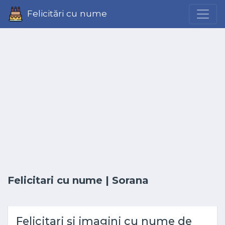
Felicitări cu nume
Felicitari cu nume
| Sorana
Felicitari și imagini cu nume de