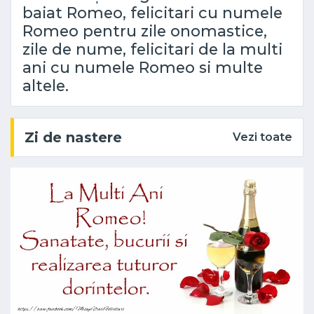
baiat Romeo, felicitari cu numele
Romeo pentru zile onomastice,
zile de nume, felicitari de la multi
ani cu numele Romeo si multe
altele.
Zi de nastere
Vezi toate