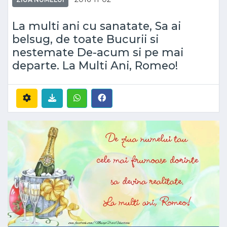
La multi ani cu sanatate, Sa ai
belsug, de toate Bucurii si
nestemate De-acum si pe mai
departe. La Multi Ani, Romeo!