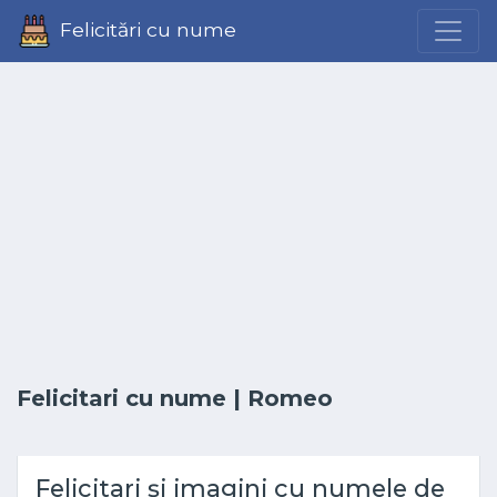
Felicitări cu nume
Felicitari cu nume
| Romeo
Felicitari și imagini cu numele de