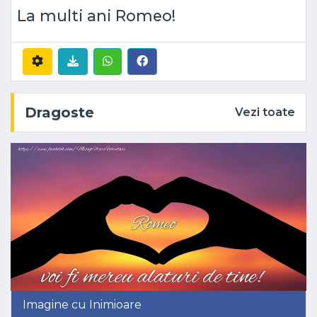
La multi ani Romeo!
Dragoste
Vezi toate
Imagine cu Inimioare