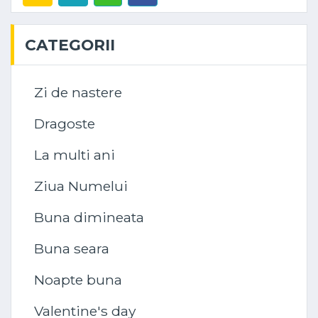
CATEGORII
Zi de nastere
Dragoste
La multi ani
Ziua Numelui
Buna dimineata
Buna seara
Noapte buna
Valentine's day