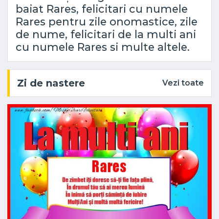
baiat Rares, felicitari cu numele
Rares pentru zile onomastice, zile
de nume, felicitari de la multi ani
cu numele Rares si multe altele.
Zi de nastere
Vezi toate