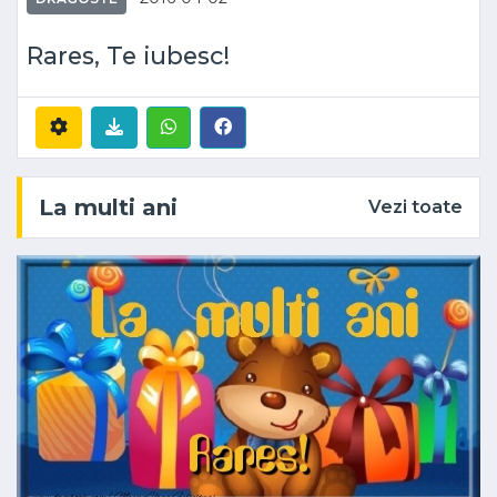
Rares, Te iubesc!
La multi ani
Vezi toate