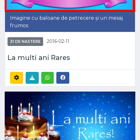
Imagine cu baloane de petrecere și un mesaj
frumos
2016-02-11
ZI DE NASTERE
La multi ani Rares