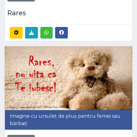
Rares
Imagine cu ursuleț de pluș pentru femei sau
bărbați