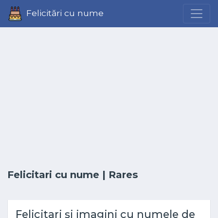
Felicitări cu nume
Felicitari cu nume
| Rares
Felicitari și imagini cu numele de