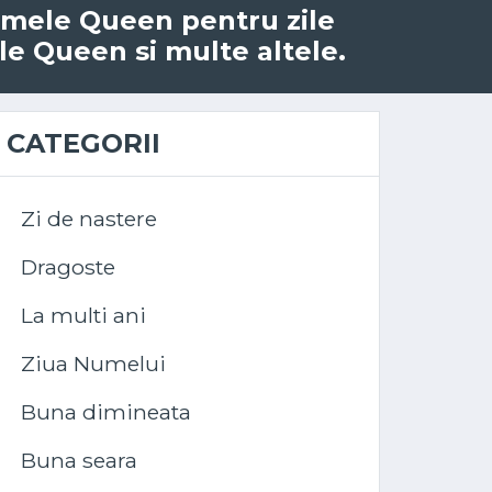
numele Queen pentru zile
le Queen si multe altele.
CATEGORII
Zi de nastere
Dragoste
La multi ani
Ziua Numelui
Buna dimineata
Buna seara