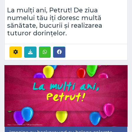
La mulți ani, Petrut! De ziua
numelui tău iți doresc multă
sănătate, bucurii și realizarea
tuturor dorințelor.