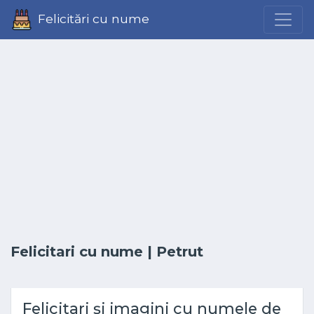
Felicitări cu nume
Felicitari cu nume
| Petrut
Felicitari și imagini cu numele de