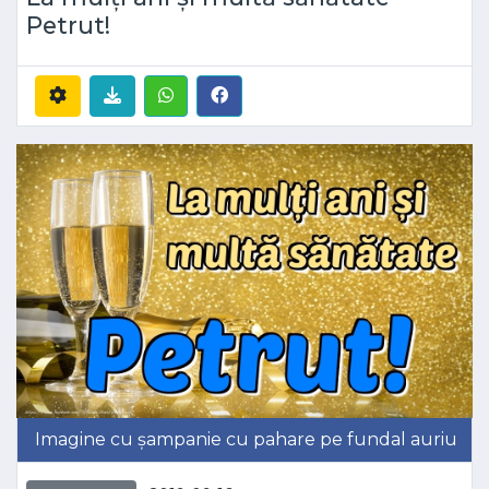
Petrut!
Imagine cu șampanie cu pahare pe fundal auriu