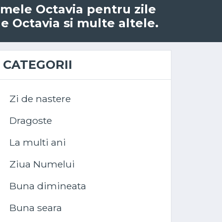
numele Octavia pentru zile
e Octavia si multe altele.
CATEGORII
Zi de nastere
Dragoste
La multi ani
Ziua Numelui
Buna dimineata
Buna seara