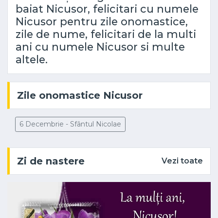
baiat Nicusor, felicitari cu numele
Nicusor pentru zile onomastice,
zile de nume, felicitari de la multi
ani cu numele Nicusor si multe
altele.
Zile onomastice Nicusor
6 Decembrie - Sfântul Nicolae
Zi de nastere
Vezi toate