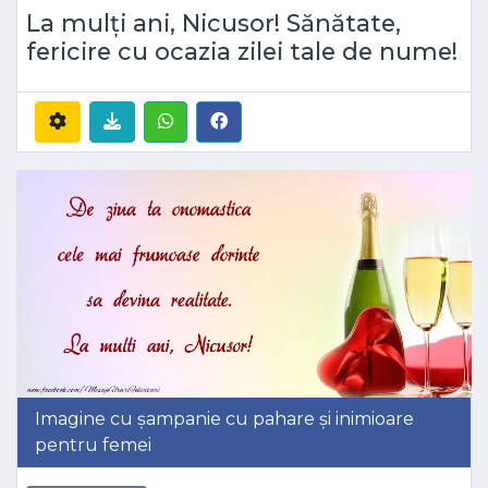
La mulți ani, Nicusor! Sănătate,
fericire cu ocazia zilei tale de nume!
Imagine cu șampanie cu pahare și inimioare
pentru femei