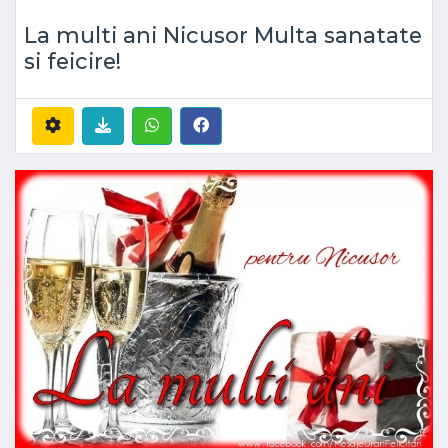
La multi ani Nicusor Multa sanatate
si feicire!