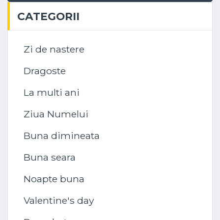
CATEGORII
Zi de nastere
Dragoste
La multi ani
Ziua Numelui
Buna dimineata
Buna seara
Noapte buna
Valentine's day