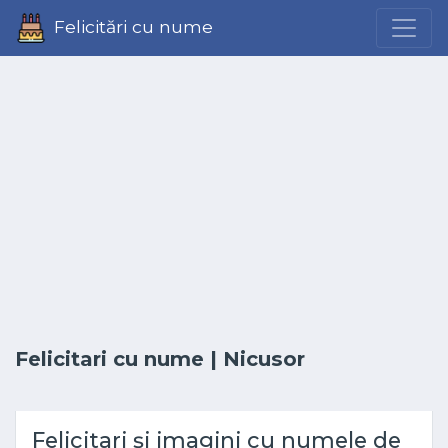
Felicitări cu nume
Felicitari cu nume
| Nicusor
Felicitari și imagini cu numele de