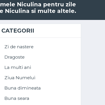
numele Niculina pentru zile
e Niculina si multe altele.
CATEGORII
Zi de nastere
Dragoste
La multi ani
Ziua Numelui
Buna dimineata
Buna seara