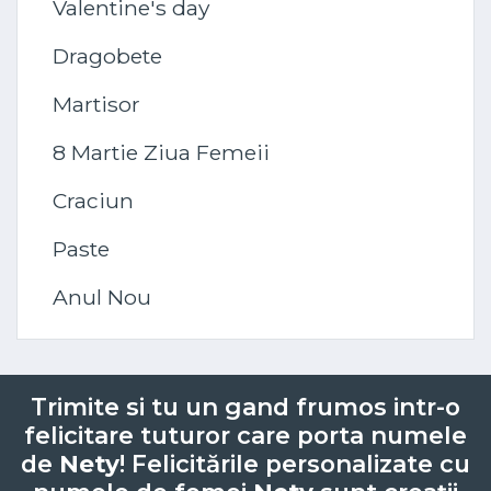
Valentine's day
Dragobete
Martisor
8 Martie Ziua Femeii
Craciun
Paste
Anul Nou
Trimite si tu un gand frumos intr-o
felicitare tuturor care porta numele
de
Nety
! Felicitările personalizate cu