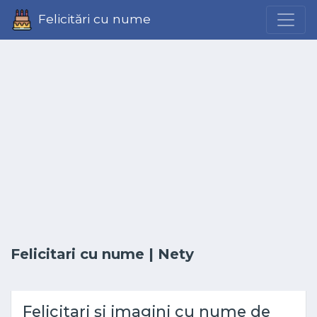
Felicitări cu nume
Felicitari cu nume
| Nety
Felicitari și imagini cu nume de