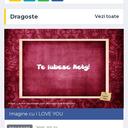
Dragoste
Vezi toate
Imagine cu I LOVE YOU